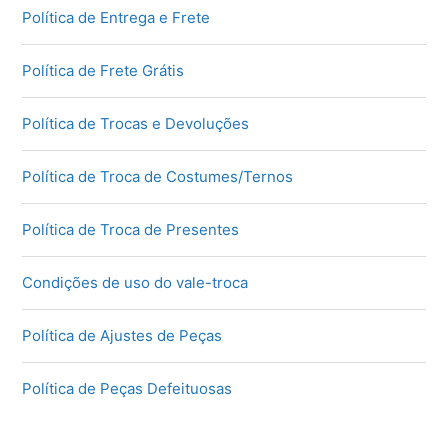
Política de Entrega e Frete
Política de Frete Grátis
Política de Trocas e Devoluções
Política de Troca de Costumes/Ternos
Política de Troca de Presentes
Condições de uso do vale-troca
Política de Ajustes de Peças
Política de Peças Defeituosas