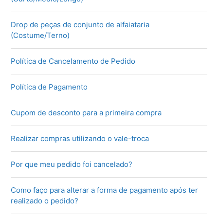
Drop de peças de conjunto de alfaiataria
(Costume/Terno)
Política de Cancelamento de Pedido
Política de Pagamento
Cupom de desconto para a primeira compra
Realizar compras utilizando o vale-troca
Por que meu pedido foi cancelado?
Como faço para alterar a forma de pagamento após ter
realizado o pedido?