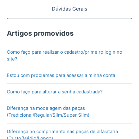
Dúvidas Gerais
Artigos promovidos
Como faço para realizar o cadastro/primeiro login no
site?
Estou com problemas para acessar a minha conta
Como faço para alterar a senha cadastrada?
Diferença na modelagem das peças
(Tradicional/Regular/Slim/Super Slim)
Diferença no comprimento nas peças de alfaiataria
(Curto/Médio/Longo)