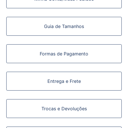
Guia de Tamanhos
Formas de Pagamento
Entrega e Frete
Trocas e Devoluções