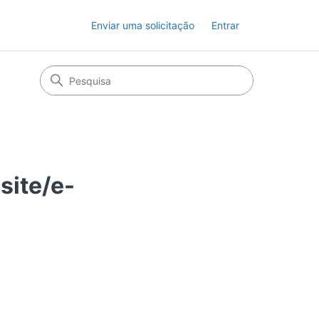
Enviar uma solicitação
Entrar
site/e-